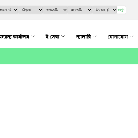
দেখুন
ন্যান্য কার্যালয়
ই-সেবা
গ্যালারি
যোগাযোগ